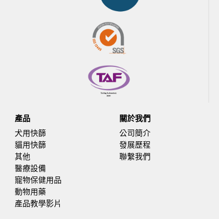
產品​
關於我們
犬用快篩
公司簡介
貓用快篩
發展歷程
其他
聯繫我們
醫療設備
寵物保健用品
動物用藥
產品教學影片