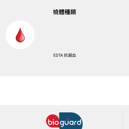
檢體種類
EDTA 抗凝血