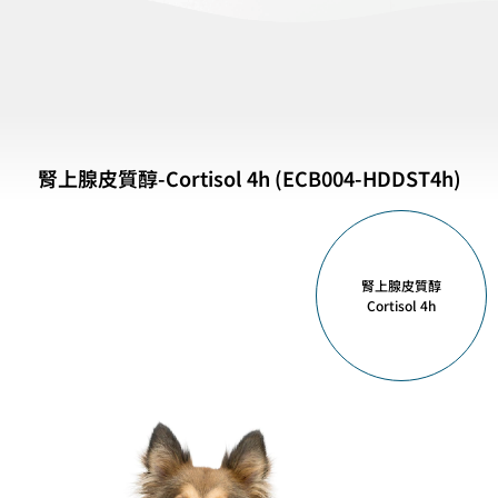
腎上腺皮質醇-Cortisol 4h (ECB004-HDDST4h)
腎上腺皮質醇
Cortisol 4h