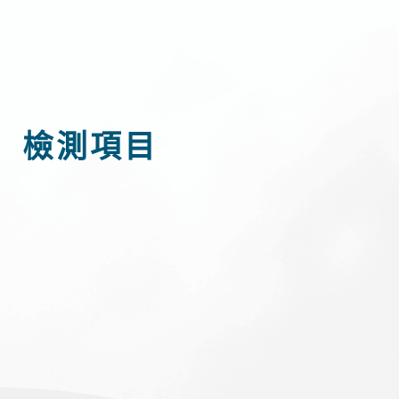
檢測項目​