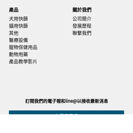
產品​
關於我們
犬用快篩
公司簡介
貓用快篩
發展歷程
其他
聯繫我們
醫療設備
寵物保健用品
動物用藥
產品教學影片
訂閱我們的電子報和line@以接收最新消息
訂閱電子報